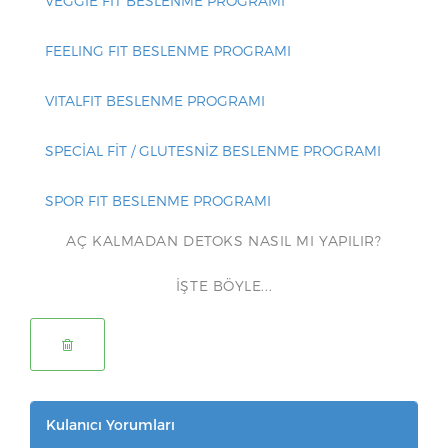
VEGGIE FIT BESLENME PROGRAMI
FEELING FIT BESLENME PROGRAMI
VITALFIT BESLENME PROGRAMI
SPECİAL FİT / GLUTESNİZ BESLENME PROGRAMI
SPOR FIT BESLENME PROGRAMI
AÇ KALMADAN DETOKS NASIL MI YAPILIR?
İŞTE BÖYLE...
Kulanıcı Yorumları