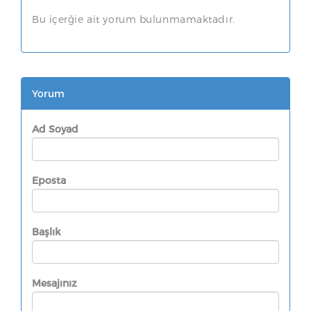
Bu içerğie ait yorum bulunmamaktadır.
Yorum
Ad Soyad
Eposta
Başlık
Mesajınız