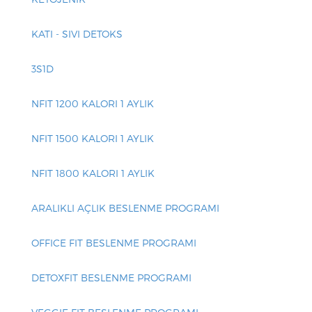
N
KATI - SIVI DETOKS
3S1D
NFIT 1200 KALORI 1 AYLIK
NFIT 1500 KALORI 1 AYLIK
NFIT 1800 KALORI 1 AYLIK
ARALIKLI AÇLIK BESLENME PROGRAMI
OFFICE FIT BESLENME PROGRAMI
DETOXFIT BESLENME PROGRAMI