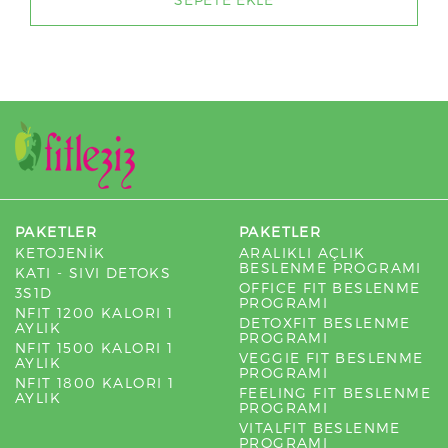
PAKETLER
PAKETLER
KETOJENİK
ARALIKLI AÇLIK
BESLENME PROGRAMI
KATI - SIVI DETOKS
OFFICE FIT BESLENME
3S1D
PROGRAMI
NFIT 1200 KALORI 1
DETOXFIT BESLENME
AYLIK
PROGRAMI
NFIT 1500 KALORI 1
VEGGIE FIT BESLENME
AYLIK
PROGRAMI
NFIT 1800 KALORI 1
FEELING FIT BESLENME
AYLIK
PROGRAMI
VITALFIT BESLENME
PROGRAMI