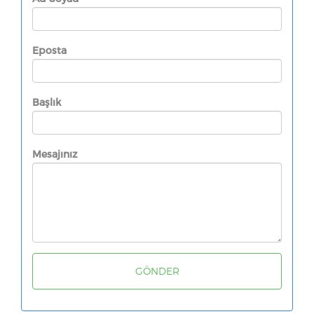
Eposta
Başlık
Mesajınız