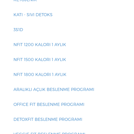
N
KATI - SIVI DETOKS
3S1D
NFIT 1200 KALORI 1 AYLIK
NFIT 1500 KALORI 1 AYLIK
NFIT 1800 KALORI 1 AYLIK
ARALIKLI AÇLIK BESLENME PROGRAMI
OFFICE FIT BESLENME PROGRAMI
DETOXFIT BESLENME PROGRAMI