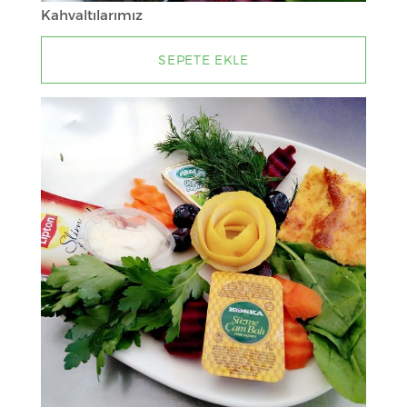
Kahvaltılarımız
SEPETE EKLE