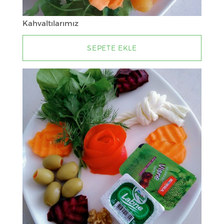
Kahvaltılarımız
SEPETE EKLE