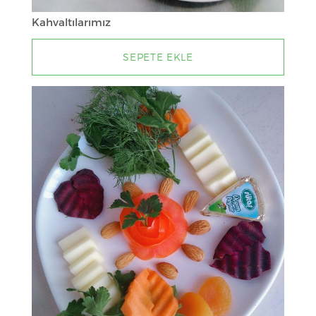
Kahvaltılarımız
SEPETE EKLE