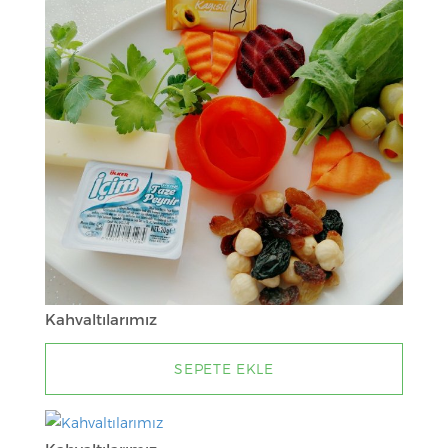
N
Kahvaltılarımız
SEPETE EKLE