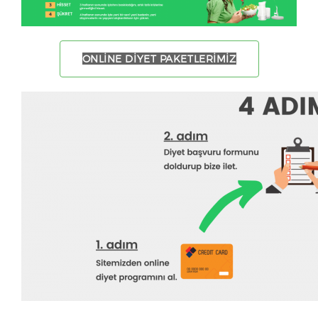
N
ONLINE DIYET PAKETLERIMIZ