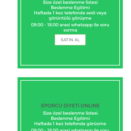
Size özel beslenme listesi
Beslenme Egitimi
Haftada 1 kez telefonda sesli veya
görüntülü görüşme
09.00 - 18.00 arasi whatsapp ile soru
sorma
SATIN AL
SPORCU DiYETi ONLINE
Size özel beslenme listesi
Beslenme Egitimi
Haftada 1 kez telefonda görüsme
09.00 - 18.00 arasi whatsapp ile soru