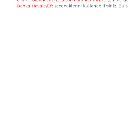
Banka-Havale/Eft
seçeneklerini kullanabilirsiniz. Bu