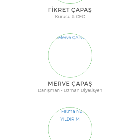
FIKRET ÇAPAŞ
Kurucu & CEO
MERVE ÇAPAŞ
Danışman - Uzman Diyetisyen