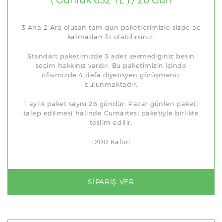
3 Ana 2 Ara oluşan tam gün paketlerimizle sizde aç
kalmadan fit olabilirsiniz.
Standart paketimizde 3 adet sevmediğiniz besin
seçim hakkınız vardır. Bu paketimizin içinde
ofisimizde 4 defa diyetisyen görüşmeniz
bulunmaktadır.
1 aylık paket sayısı 26 gündür. Pazar günleri paketi
talep edilmesi halinde Cumartesi paketiyle birlikte
teslim edilir.
1200 Kalori
SIPARIŞ VER