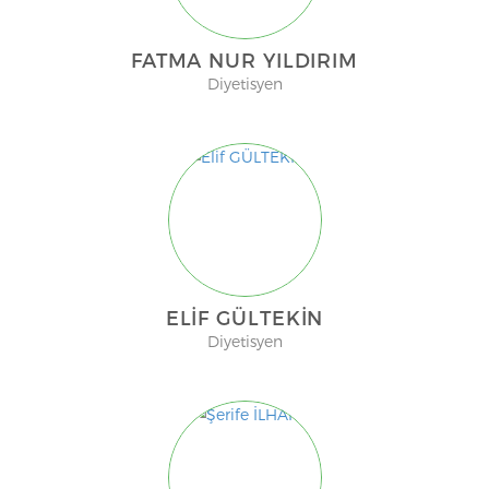
FATMA NUR YILDIRIM
Diyetisyen
ELIF GÜLTEKİN
Diyetisyen