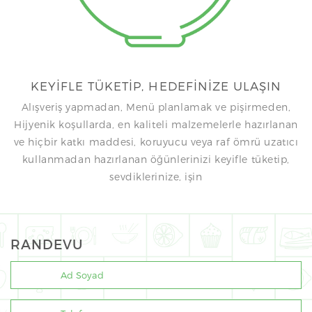
KEYİFLE TÜKETİP, HEDEFİNİZE ULAŞIN
Alışveriş yapmadan, Menü planlamak ve pişirmeden,
Hijyenik koşullarda, en kaliteli malzemelerle hazırlanan
ve hiçbir katkı maddesi, koruyucu veya raf ömrü uzatıcı
kullanmadan hazırlanan öğünlerinizi keyifle tüketip,
sevdiklerinize, işin
RANDEVU