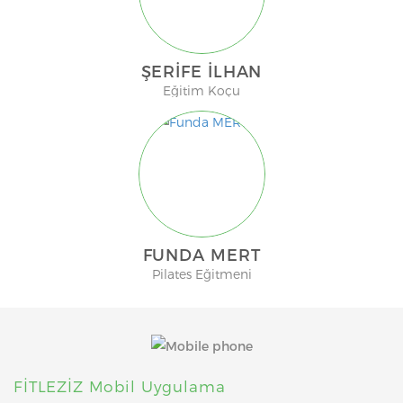
ŞERIFE İLHAN
Eğitim Koçu
FUNDA MERT
Pilates Eğitmeni
FİTLEZİZ Mobil Uygulama