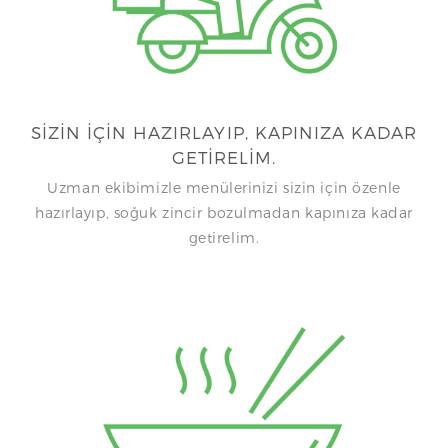
SİZİN İÇİN HAZIRLAYIP, KAPINIZA KADAR
GETİRELİM.
Uzman ekibimizle menülerinizi sizin için özenle
hazırlayıp, soğuk zincir bozulmadan kapınıza kadar
getirelim.