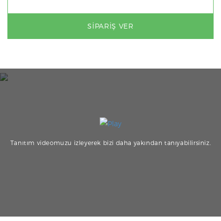
SIPARIŞ VER
Tanıtım videomuzu izleyerek bizi daha yakından tanıyabilirsiniz.