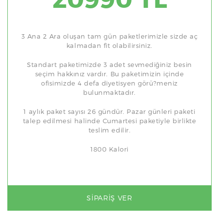
3 Ana 2 Ara oluşan tam gün paketlerimizle sizde aç
kalmadan fit olabilirsiniz.
Standart paketimizde 3 adet sevmediğiniz besin
seçim hakkınız vardır. Bu paketimizin içinde
ofisimizde 4 defa diyetisyen görü?meniz
bulunmaktadır.
1 aylık paket sayısı 26 gündür. Pazar günleri paketi
talep edilmesi halinde Cumartesi paketiyle birlikte
teslim edilir.
1800 Kalori
SIPARIŞ VER