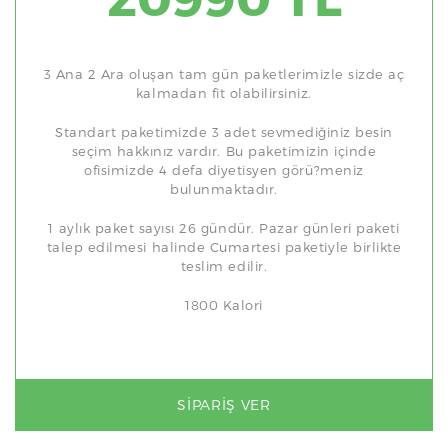
3 Ana 2 Ara oluşan tam gün paketlerimizle sizde aç
kalmadan fit olabilirsiniz.
Standart paketimizde 3 adet sevmediğiniz besin
seçim hakkınız vardır. Bu paketimizin içinde
ofisimizde 4 defa diyetisyen görü?meniz
bulunmaktadır.
1 aylık paket sayısı 26 gündür. Pazar günleri paketi
talep edilmesi halinde Cumartesi paketiyle birlikte
teslim edilir.
1800 Kalori
SIPARIŞ VER