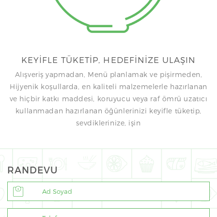
KEYİFLE TÜKETİP, HEDEFİNİZE ULAŞIN
Alışveriş yapmadan, Menü planlamak ve pişirmeden,
Hijyenik koşullarda, en kaliteli malzemelerle hazırlanan
ve hiçbir katkı maddesi, koruyucu veya raf ömrü uzatıcı
kullanmadan hazırlanan öğünlerinizi keyifle tüketip,
sevdiklerinize, işin
RANDEVU