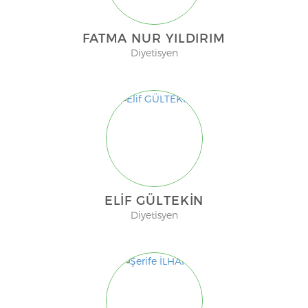
FATMA NUR YILDIRIM
Diyetisyen
ELIF GÜLTEKİN
Diyetisyen