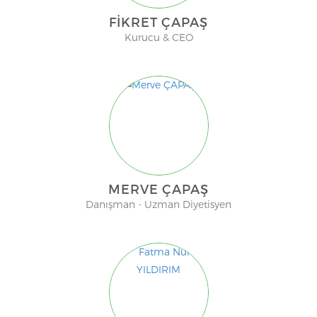
FIKRET ÇAPAŞ
Kurucu & CEO
MERVE ÇAPAŞ
Danışman - Uzman Diyetisyen