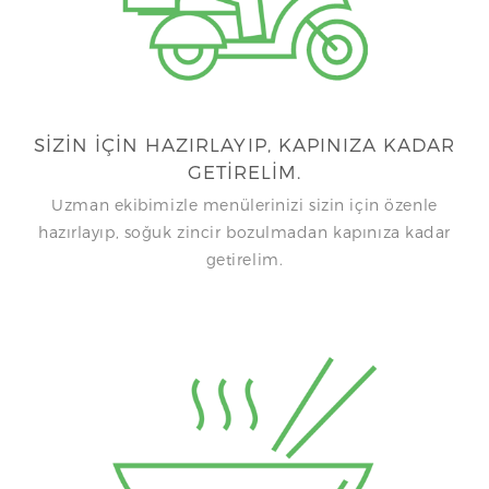
SİZİN İÇİN HAZIRLAYIP, KAPINIZA KADAR
GETİRELİM.
Uzman ekibimizle menülerinizi sizin için özenle
hazırlayıp, soğuk zincir bozulmadan kapınıza kadar
getirelim.