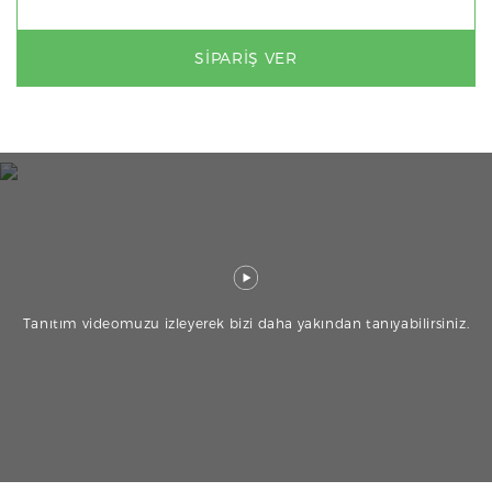
SIPARIŞ VER
Tanıtım videomuzu izleyerek bizi daha yakından tanıyabilirsiniz.