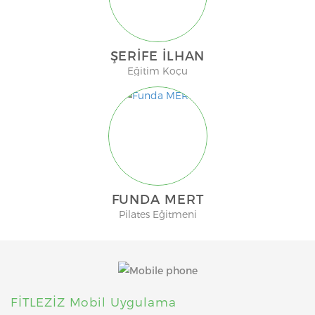
ŞERIFE İLHAN
Eğitim Koçu
FUNDA MERT
Pilates Eğitmeni
FİTLEZİZ Mobil Uygulama