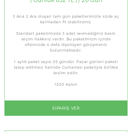
3 Ana 2 Ara oluşan tam gün paketlerimizle sizde aç
kalmadan fit olabilirsiniz.
Standart paketimizde 3 adet sevmediğiniz besin
seçim hakkınız vardır. Bu paketimizin içinde
ofisimizde 4 defa diyetisyen görüşmeniz
bulunmaktadır.
1 aylık paket sayısı 26 gündür. Pazar günleri paketi
talep edilmesi halinde Cumartesi paketiyle birlikte
teslim edilir.
1200 Kalori
SIPARIŞ VER